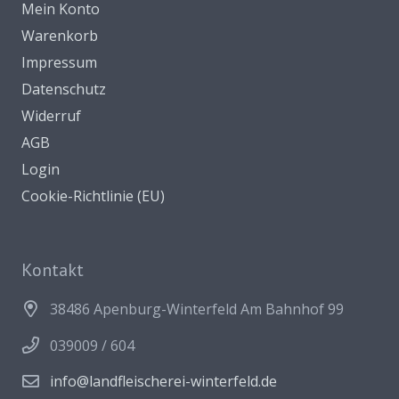
Mein Konto
Warenkorb
Impressum
Datenschutz
Widerruf
AGB
Login
Cookie-Richtlinie (EU)
Kontakt
38486 Apenburg-Winterfeld Am Bahnhof 99
039009 / 604
info@landfleischerei-winterfeld.de