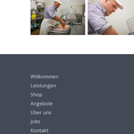
Willkommen
Leistungen
Shop
Angebote
Über uns
Jobs
Kontakt