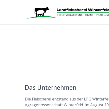
Das Unternehmen
Die Fleischerei entstand aus der LPG Winterfe
Agragenossenschaft Winterfeld. Im August 199