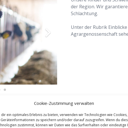
der Region. Wir garantiere
Schlachtung.
Unter der Rubrik Einblicke
Agrargenossenschaft sehe
Cookie-Zustimmung verwalten
Einblicke
dir ein optimales Erlebnis zu bieten, verwenden wir Technologien wie Cookies,
Geräteinformationen zu speichern und/oder darauf zuzugreifen. Wenn du die
hnologien zustimmst, können wir Daten wie das Surfverhalten oder eindeutige 