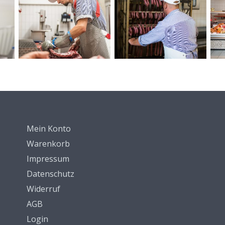
Mein Konto
Warenkorb
Impressum
Datenschutz
Widerruf
AGB
Login