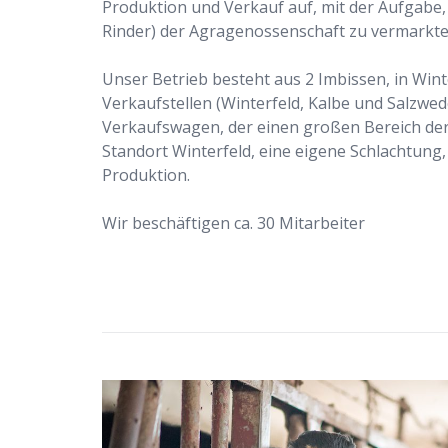
Produktion und Verkauf auf, mit der Aufgabe,
Rinder) der Agragenossenschaft zu vermarkte
Unser Betrieb besteht aus 2 Imbissen, in Winte
Verkaufstellen (Winterfeld, Kalbe und Salzwed
Verkaufswagen, der einen großen Bereich der
Standort Winterfeld, eine eigene Schlachtung
Produktion.
Wir beschäftigen ca. 30 Mitarbeiter