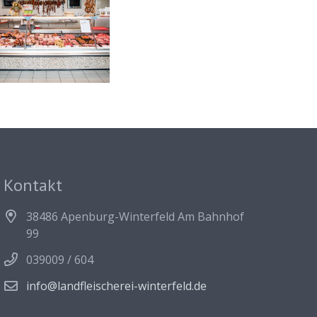
Kontakt
38486 Apenburg-Winterfeld Am Bahnhof
99
039009 / 604
info@landfleischerei-winterfeld.de