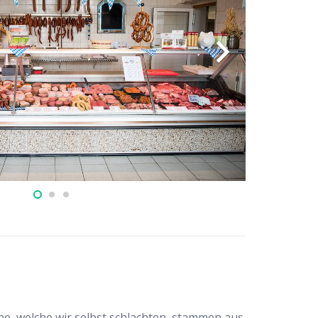
e, welche wir selbst schlachten, stammen aus