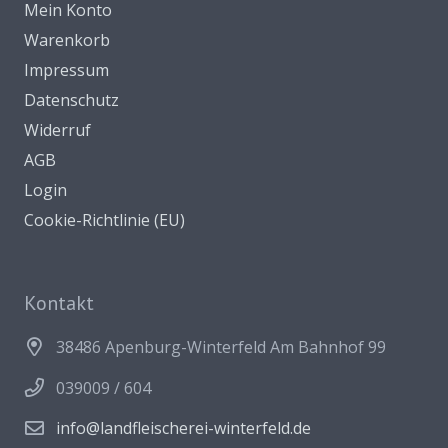
Mein Konto
Warenkorb
Impressum
Datenschutz
Widerruf
AGB
Login
Cookie-Richtlinie (EU)
Kontakt
38486 Apenburg-Winterfeld Am Bahnhof 99
039009 / 604
info@landfleischerei-winterfeld.de