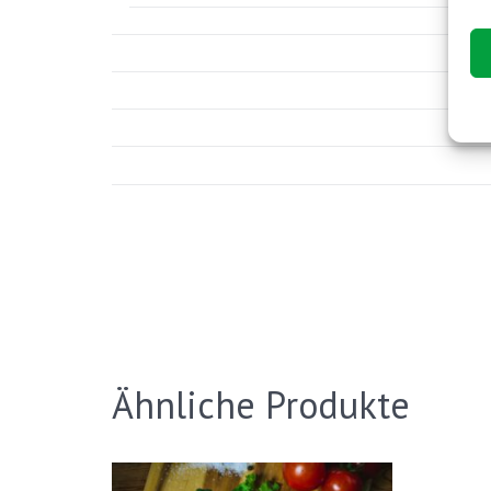
Ähnliche Produkte