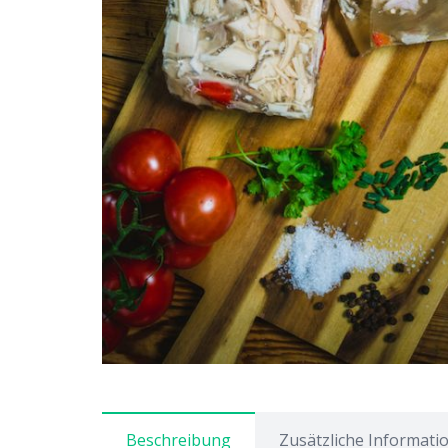
Beschreibung
Zusätzliche Informati