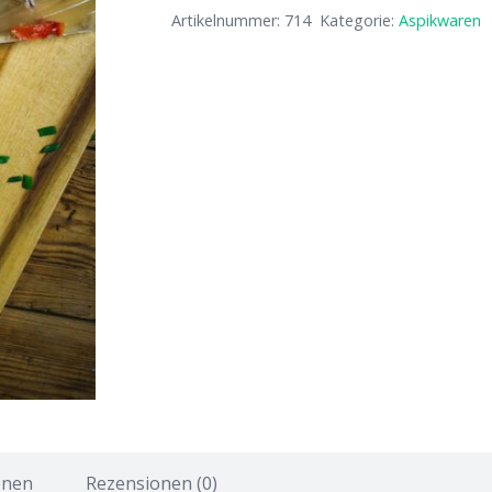
Artikelnummer:
714
Kategorie:
Aspikwaren
onen
Rezensionen (0)