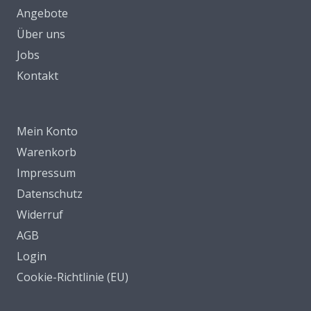
Angebote
Über uns
Jobs
Kontakt
Mein Konto
Warenkorb
Impressum
Datenschutz
Widerruf
AGB
Login
Cookie-Richtlinie (EU)